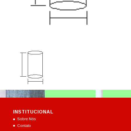
INSTITUCIONAL
Sobre Nós
Contato