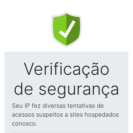
Verificação
de segurança
Seu IP fez diversas tentativas de
acessos suspeitos a sites hospedados
conosco.