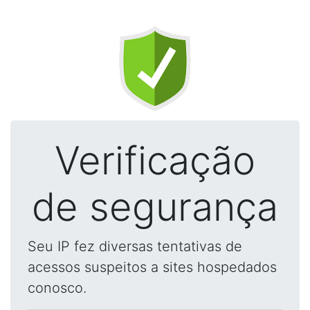
Verificação
de segurança
Seu IP fez diversas tentativas de
acessos suspeitos a sites hospedados
conosco.