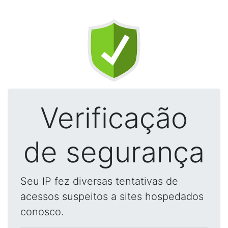
Verificação
de segurança
Seu IP fez diversas tentativas de
acessos suspeitos a sites hospedados
conosco.