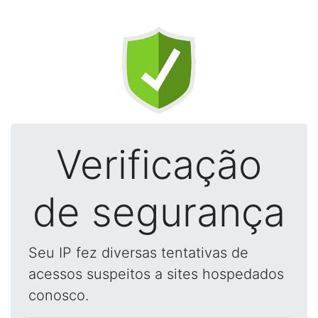
Verificação
de segurança
Seu IP fez diversas tentativas de
acessos suspeitos a sites hospedados
conosco.