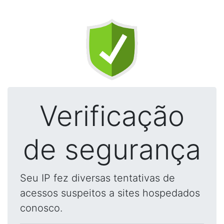
Verificação
de segurança
Seu IP fez diversas tentativas de
acessos suspeitos a sites hospedados
conosco.