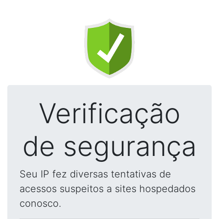
Verificação
de segurança
Seu IP fez diversas tentativas de
acessos suspeitos a sites hospedados
conosco.