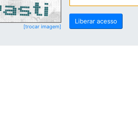
[trocar imagem]